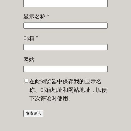
显示名称
*
邮箱
*
网站
在此浏览器中保存我的显示名
称、邮箱地址和网站地址，以便
下次评论时使用。