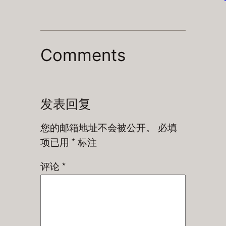
Comments
发表回复
您的邮箱地址不会被公开。
必填
项已用
*
标注
评论
*