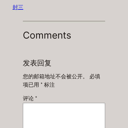
封三
Comments
发表回复
您的邮箱地址不会被公开。
必填
项已用
*
标注
评论
*