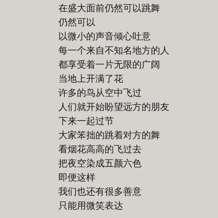
在盛大面前仍然可以跳舞
仍然可以
以微小的声音倾心吐意
每一个来自不知名地方的人
都享受着一片无限的广阔
当地上开满了花
许多的鸟从空中飞过
人们就开始盼望远方的朋友
下来一起过节
大家笨拙的跳着对方的舞
看烟花高高的飞过去
把夜空染成五颜六色
即便这样
我们也还有很多善意
只能用微笑表达