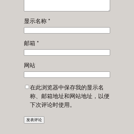
显示名称
*
邮箱
*
网站
在此浏览器中保存我的显示名
称、邮箱地址和网站地址，以便
下次评论时使用。