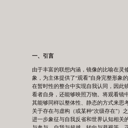
一、引言
由于丰富的联想内涵，镜像的比喻在灵
象，为主体提供了“观看”自身完整形象
在暂时性的整合中实现自我认同，因此
看者自身，还能够映照万物。将观看镜中
其能够同样以整体性、静态的方式来思
关于存在与虚构（或某种“次级存在”）
进一步象征与自我反省和世界认知相关
与参与、自我与超越、转向与凝视等。