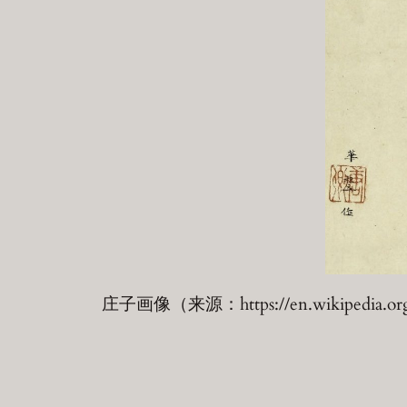
庄子画像（来源：https://en.wikipedia.org