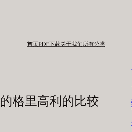
首页
PDF下载
关于我们
所有分类
的格里高利的比较