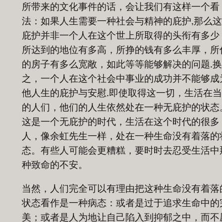
所带来的文化事件的话，会让我们有这样一个看
法：如果人生需要一种社会与精神的庇护,那么
庇护并非一个人在这个世上所取得的头衔有多少
所达到的地位有多高，所挣的钱有多么丰厚，所
的房子有多么宽敞，如此等等能够解决的问题.
之，一个人在这个社会中事业的成功并不能够成
他人生的庇护与安慰.即使取得这一切，生活在
的人们，他们的人生依然处在一种无庇护的状态
这是一个无庇护的时代，生活在这个时代的很多
人，像余虹先生一样，处在一种生命没有着落的
态。有些人可能会更糟糕，要时时去忍受生活中
种致命的不安。
当然，人们完全可以有理由把这种生命没有着落
状态看作是一种病态：或者是过于追求生命中的
美；或者是人为地让自己陷入到抑郁之中，而不