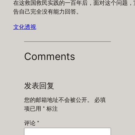
在这救国救民实践的一百年后，面对这个问题，
告自己完全没有能力回答。
文化透视
Comments
发表回复
您的邮箱地址不会被公开。
必填
项已用
*
标注
评论
*