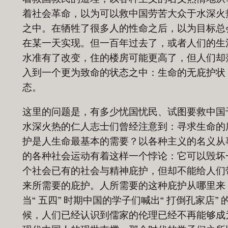
着社会革命，以为可以救中国劳苦大众于水深火
之中。在牺牲了很多人的性命之后，以为目标总
在某一天实现。但一百年过去了，或者人们的生
水准有了改变，住的楼房可能更高了，但人们却
入到一个更为致命的状态之中：生命的无庇护状
态。
这里的问题是，有多少忧国忧民、试图要救中国
水深火热的仁人志士们曾经注意到：寻求生命的
护是人生命最基本的需要？以各种主义的名义从
的各种社会运动有着这样一个悖论：它可以毁坏
个社会已有的社会与精神庇护，但却不能给人们
来所需要的庇护。人所需要的这种庇护从哪里来
当“ 五四” 时期中国的学子们喊出“ 打倒孔家店” 
候，人们已经认识到儒家的伦理已经不再能够成