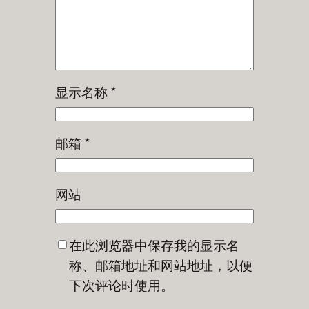
显示名称
*
邮箱
*
网站
在此浏览器中保存我的显示名
称、邮箱地址和网站地址，以便
下次评论时使用。