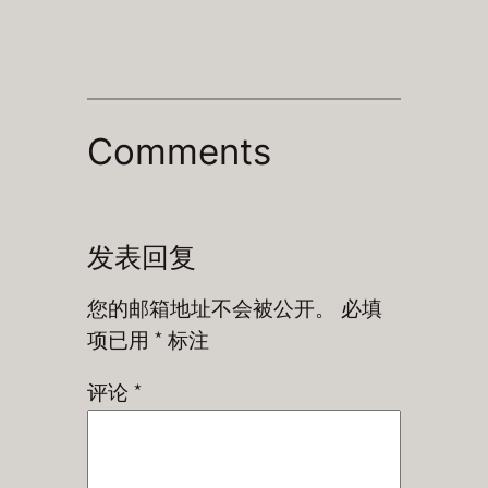
Comments
发表回复
您的邮箱地址不会被公开。
必填
项已用
*
标注
评论
*