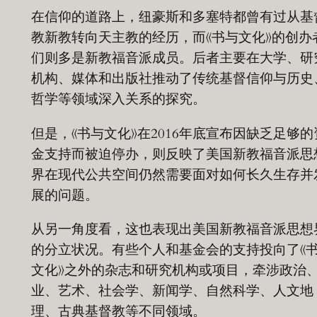
在信仰的道路上，纽豪斯和多塞特都曾有过从基
教新教转向天主教的经历，而《书与文化》的创办
们则多是新教福音派成员。后者主要在大学、研
机构、媒体和出版社推动了传统基督信仰与历史
哲学等领域深入关系的探究。
但是，《书与文化》在2016年底宣布因缺乏足够的
金支持而被迫停办，则反映了美国新教福音派思
界在现代公共空间仍然需要面对如何长久生存并
展的问题。
从另一角度看，这也表现出美国新教福音派思想
的分立状况。有些个人和基金会的支持投向了《
文化》之外的杂志和研究机构或项目，牵涉政治
业、艺术、社会学、新闻学、自然科学、人文地
理、古典基督教等不同领域。