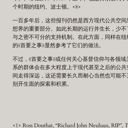
个时期的纽约、波士顿。<8>
一百多年后，这些报刊仍然是西方现代公共空间
想界的重要部分。如此长期的运行并生长，少不
与之密不可分的支持机制。在此方面，同样在纽
的《首要之事》显然参考了它们的做法。
不过，《首要之事》或任何关心基督信仰与各领域
系的群体会在多大程度上于现代甚至之后的公共
间走得深远，这还需要长久而耐心当然也可能不
别开生面的探索和积累。
<1> Ross Douthat, “Richard John Neuhaus, RIP”,
T