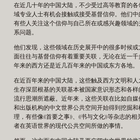
在近几十年的中国大陆，不少受过高等教育的各
域专业人士有机会接触或接受基督信仰。他们中
有些人关注这个信仰与自己所在或感兴趣领域的
系问题。
他们发现，这些领域在历史展开中的很多时候或
面往往与基督信仰有着重要关联，无论在近一千
年来的西方还是近几百年来的中国或东方各地。
在近百年来的中国大陆，这些触及西方文明和人
生存深层根基的关联基本被国家意识形态和各样
流行思潮所遮蔽。近年来，这些关联在比如自媒
和出版机构的中文世界公共空间开始得到挖掘和
理，有些像《首要之事》、《书与文化》等杂志的相
者在英语世界的现代公共空间所做的事情。