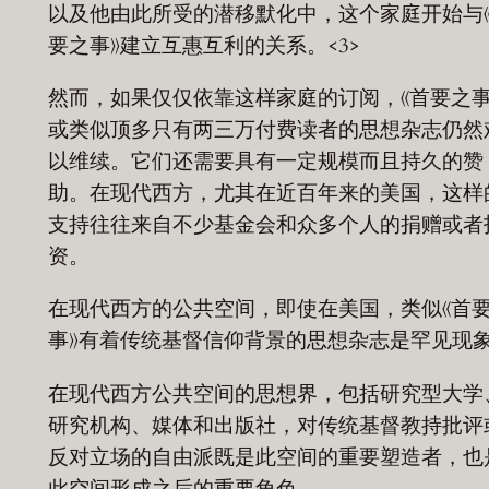
以及他由此所受的潜移默化中，这个家庭开始与
要之事》建立互惠互利的关系。<3>
然而，如果仅仅依靠这样家庭的订阅，《首要之事
或类似顶多只有两三万付费读者的思想杂志仍然
以维续。它们还需要具有一定规模而且持久的赞
助。在现代西方，尤其在近百年来的美国，这样
支持往往来自不少基金会和众多个人的捐赠或者
资。
在现代西方的公共空间，即使在美国，类似《首
事》有着传统基督信仰背景的思想杂志是罕见现
在现代西方公共空间的思想界，包括研究型大学
研究机构、媒体和出版社，对传统基督教持批评
反对立场的自由派既是此空间的重要塑造者，也
此空间形成之后的重要角色。