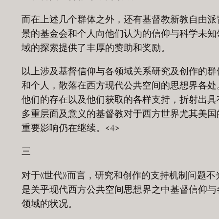
而在上述几个群体之外，还有基督教新教自由派
景的基金会和个人向他们认为的信仰与科学未知
域的探索提供了丰厚的赞助和奖励。
以上涉及基督信仰与各领域关系研究及创作的群
和个人，散落在西方现代公共空间的思想界各处
他们的存在以及他们获取的各样支持，折射出具
多重层面及意义的基督教对于西方世界尤其美国
重要影响仍在继续。<4>
三
对于《世代》而言，研究和创作的支持机制问题不
是关乎现代西方公共空间思想界之中基督信仰与
领域的状况。