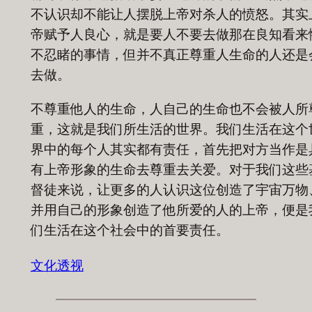
不认识却不能让人摆脱上帝对杀人的愤怒。其实
帝赋予人良心，就是要人不要去做那在良知看来
不忍睹的事情，但并不真正尊重人生命的人还是
去做。
不尊重他人的生命，人自己的生命也不会被人所
重，这就是我们所生活的世界。我们生活在这个
界中的每个人其实都有责任，首先把对方当作是
有上帝形象的生命去尊重去关爱。对于我们这些
督徒来说，让更多的人认识这位创造了宇宙万物
并用自己的形象创造了他所爱的人的上帝，便是
们生活在这个社会中的首要责任。
文化透视