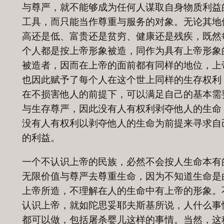
与尊严，就不能够成为任何人谋取自身物质利益
工具，而只能当作尊重与服务的对象。无论其地
高还是低、富贵还是贫穷、健康还是残疾，既然
个人都是按上帝形象被造，同作为具有上帝形象
被造者，因而在上帝的面前都有同样的地位，上
也因此赋予了每个人在这个世上同样的生存权利
在不损害他人的前提下，可以满足自己的基本需
与生存尊严，因此没有人有权利剥夺他人的生命
没有人有权利以剥夺他人的生命为前提来寻求自
的利益。
一个不认识上帝的民族，必然不会按人生命本有
无限价值与尊严去尊重生命，因为不知道生命是
上帝所造，不理解在人的生命中有上帝的形象。
认识上帝，就如陀思妥耶夫斯基所说，人什么事
都可以做，包括屠杀婴儿这样的事情。当然，这