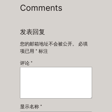
Comments
发表回复
您的邮箱地址不会被公开。
必填
项已用
*
标注
评论
*
显示名称
*