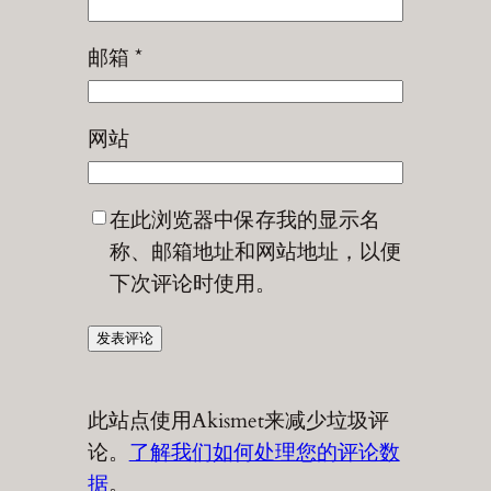
邮箱
*
网站
在此浏览器中保存我的显示名
称、邮箱地址和网站地址，以便
下次评论时使用。
此站点使用Akismet来减少垃圾评
论。
了解我们如何处理您的评论数
据
。