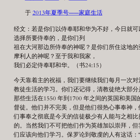
于
2013年夏季号——家庭生活
经文：若是你们以侍奉耶和华为不好，今日就可
选择所要侍奉的，是你们列
祖在大河那边所侍奉的神呢？是你们所住这地的
摩利人的神呢？至于我和我家，
我们必定侍奉耶和华。（书24:15）
今天靠着主的祝福，我们要继续我们每月一次对
教徒生活的学习。你们还记得，清教徒绝大部分
那些生活在1550 年到1700 年之间的英国和美国
督徒。他们并不完美，但是他们很热心事奉神，
们事奉之彻底是今天的信徒极少有人能与之相比
的。当然我们不可把他们作为英雄加以崇拜，但
们应该向他们学习。保罗论到敬虔的人有这话：