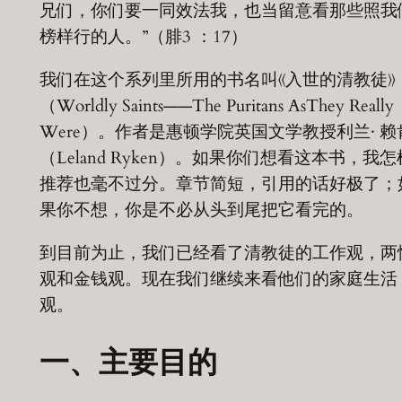
兄们，你们要一同效法我，也当留意看那些照我
榜样行的人。”（腓3 ：17）
我们在这个系列里所用的书名叫《入世的清教徒》
（Worldly Saints——The Puritans AsThey Really
Were）。作者是惠顿学院英国文学教授利兰· 赖
（Leland Ryken）。如果你们想看这本书，我怎
推荐也毫不过分。章节简短，引用的话好极了；
果你不想，你是不必从头到尾把它看完的。
到目前为止，我们已经看了清教徒的工作观，两
观和金钱观。现在我们继续来看他们的家庭生活
观。
一、主要目的