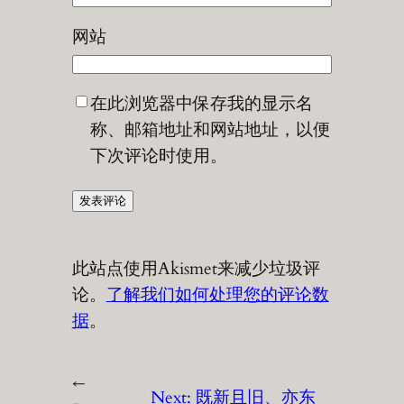
网站
在此浏览器中保存我的显示名
称、邮箱地址和网站地址，以便
下次评论时使用。
此站点使用Akismet来减少垃圾评
论。
了解我们如何处理您的评论数
据
。
←
Next:
既新且旧、亦东