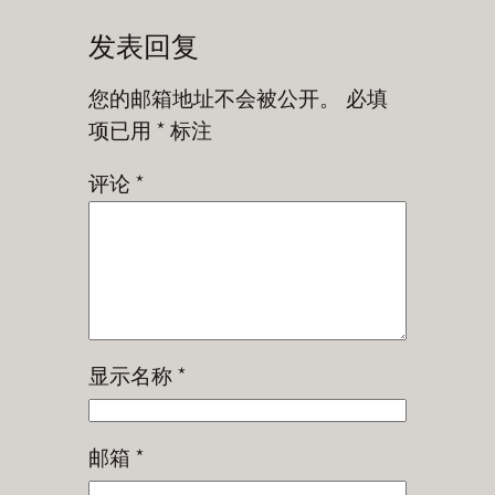
发表回复
您的邮箱地址不会被公开。
必填
项已用
*
标注
评论
*
显示名称
*
邮箱
*