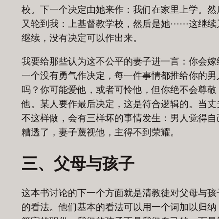
校。下一个决定由她来作：我们在家里上学。然
又轮到我：上基督教学校，然后是她⋯⋯这继续
继续，没有决定可以作出来。
我要给那些认为这不公平的妻子进一言：你会嫁
一个没有勇气作决定，每一件事情都推给你的男
吗？你可能爱他，或者可怜他，但你绝不会尊敬
他。某人要作最后决定，这是符合逻辑的。当丈
不这样做，会有三样坏的事情发生：男人觉得自
糟透了，妻子蔑视他，主得不到荣耀。
三、父母与孩子
这本书讨论的下一个方面就是清教徒对父母与孩
的看法。他们基本的看法可以用一个词加以归纳