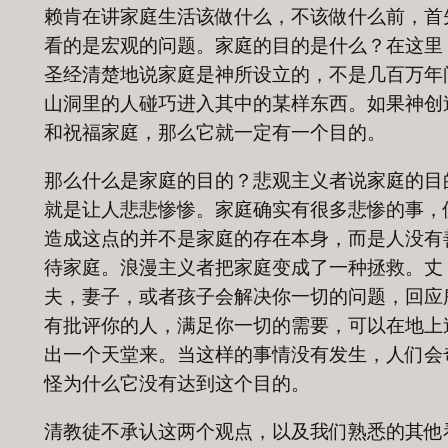
赖肯在讲家庭生活该做什么，不该做什么前，首
看的是宏观的问题。家庭的目的是什么？在这里
圣经清楚地说家庭是神所设立的，不是几百万年
山洞里的人碰巧进入其中的某样东西。如果神创
和祝福家庭，那么它就一定有一个目的。
那么什么是家庭的目的？悲观主义者说家庭的目
就是让人悲悲惨惨。家庭确实有很多悲惨的事，
造成这点的并不是家庭的存在本身，而是人没有
待家庭。浪漫主义者把家庭变成了一种拯救。丈
夫，妻子，或者孩子会解决你一切的问题，回应
有批评你的人，满足你一切的需要，可以在地上
出一个天堂来。当这样的事情没有发生，人们会
怪为什么它没有达到这个目的。
清教徒不承认这两个观点，以及我们熟悉的其他