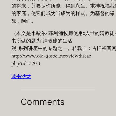
的将来，并要尽你所能，得到永生。求神祝福我
的家庭，使它们成为当成为的样式。为基督的缘
故，阿们。
（本文是米歇尔· 菲利浦牧师使用《入世的清教徒
书所做的题为“清教徒的生活
观”系列讲座中的专题之一。转载自：古旧福音
http://www.old-gospel.net/viewthread.
php?tid=320 ）
读书沙龙
Comments