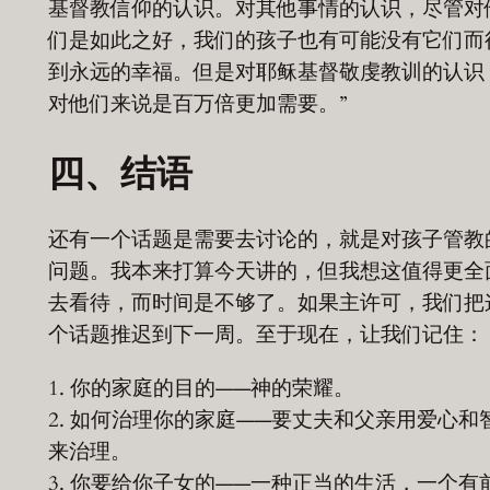
基督教信仰的认识。对其他事情的认识，尽管对
们是如此之好，我们的孩子也有可能没有它们而
到永远的幸福。但是对耶稣基督敬虔教训的认识
对他们来说是百万倍更加需要。”
四、结语
还有一个话题是需要去讨论的，就是对孩子管教
问题。我本来打算今天讲的，但我想这值得更全
去看待，而时间是不够了。如果主许可，我们把
个话题推迟到下一周。至于现在，让我们记住：
1. 你的家庭的目的——神的荣耀。
2. 如何治理你的家庭——要丈夫和父亲用爱心和
来治理。
3. 你要给你子女的——一种正当的生活，一个有