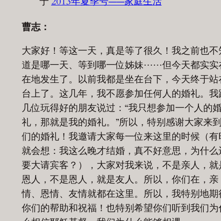
于
2013年夏季号——家庭生活
曹志：
大家好！等这一天，真是等了很久！我之前也不
道是哪一天、等到哪一位姊妹⋯⋯但今天都实实
在地发生了。以前我都是坐在台下，今天终于站
台上了。这几年，我不愿参加任何人的婚礼。我
几位玩得好的朋友说过：“我只想参加一个人的
礼，那就是我的婚礼。”所以，特别感谢大家来
们的婚礼！我邀请大家每一位来这里的时候（有
就会想：我这么晚才结婚，真不好意思，为什么
要大请宾客？），大家对我来说，不是亲人，就
恩人，不是恩人，就是友人。所以，你们在，亲
情、恩情、友情就都在这里。所以，我特别地期
你们的帮助和祝福！也特别希望你们听到我们为