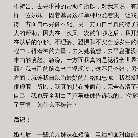
不祷告、去寻求神的帮助？所以，对我来说，有
样一位姊妹，因着基督这样单纯地爱着我，让我
得一方面自己好像不配。另一方面自己真的得了
大的帮助。因为在一次又一次的争吵之后，我开
在以后的争吵、不理解、恐惧和不安全感发生的
程中，得着神的力量，去为她着想，去平息那没
来由的愤怒、急躁。一方面我真的是觉得全世界
罪在我自己的脑海当中浮现过，这不是夸张；另
方面，就连我自以为最好的品格如忠诚，我都发
很虚假。所以，我真的是在神面前，完全看清了
自己。我也完全明白了芦苇姊妹告诉我的：“你
了事情，为什么不祷告？”
后记：
婚礼后，一些弟兄姊妹在短信、电话和面对面的