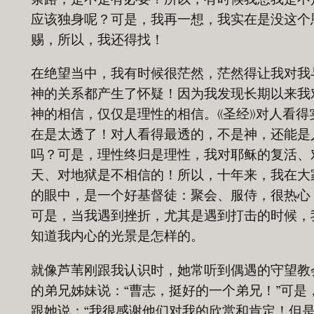
应该独身呢？可是，我再一想，我实在是没这个
赐，所以，我还得找！
在绝望当中，我有时候很茫然，茫然得让我对我
神的关系都产生了怀疑！因为我发现长期以来我
神的相信，仅仅是理性的相信。《圣经》对人看得
在是太透了！对人看得最透的，不是神，还能是
吗？可是，理性终归是理性，我对耶稣的复活、
天、对地狱是不相信的！所以，十年来，我在大
的眼中，是一个好基督徒：聚会、服侍，很热心
可是，当我遇到挫折，尤其是遇到打击的时候，
知道我内心的光景是怎样的。
就像芦苇刚跟我认识时，她常听到偶遇的守望教
的弟兄姊妹说：“曹志，挺好的一个弟兄！”可是
跟她说：“我很感谢他们对我的欣赏和肯定！但