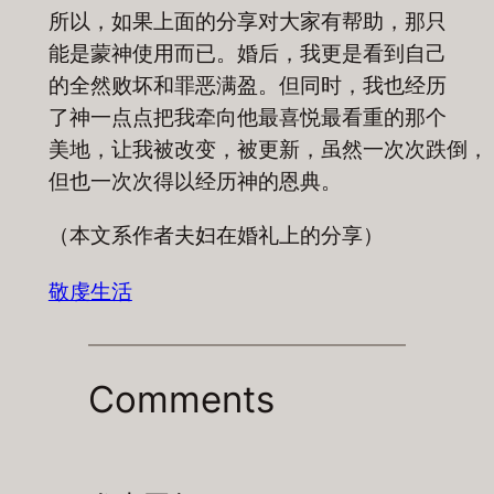
所以，如果上面的分享对大家有帮助，那只
能是蒙神使用而已。婚后，我更是看到自己
的全然败坏和罪恶满盈。但同时，我也经历
了神一点点把我牵向他最喜悦最看重的那个
美地，让我被改变，被更新，虽然一次次跌倒，
但也一次次得以经历神的恩典。
（本文系作者夫妇在婚礼上的分享）
敬虔生活
Comments