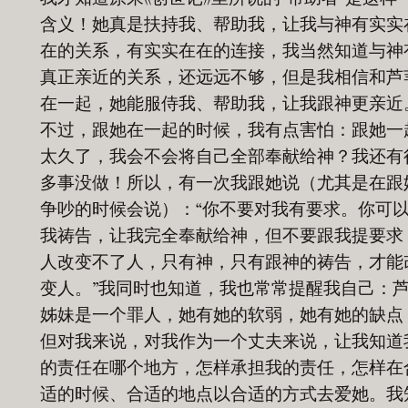
含义！她真是扶持我、帮助我，让我与神有实实
在的关系，有实实在在的连接，我当然知道与神
真正亲近的关系，还远远不够，但是我相信和芦
在一起，她能服侍我、帮助我，让我跟神更亲近
不过，跟她在一起的时候，我有点害怕：跟她一
太久了，我会不会将自己全部奉献给神？我还有
多事没做！所以，有一次我跟她说（尤其是在跟
争吵的时候会说）：“你不要对我有要求。你可
我祷告，让我完全奉献给神，但不要跟我提要求
人改变不了人，只有神，只有跟神的祷告，才能
变人。”我同时也知道，我也常常提醒我自己：
姊妹是一个罪人，她有她的软弱，她有她的缺点
但对我来说，对我作为一个丈夫来说，让我知道
的责任在哪个地方，怎样承担我的责任，怎样在
适的时候、合适的地点以合适的方式去爱她。我