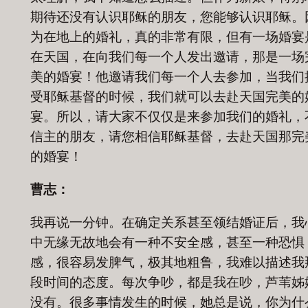
期待还没有认识耶稣的朋友，您能够认识耶稣。
为在地上的婚礼，真的非常有限，但有一场婚宴
在天国，在向我们每一个人发出邀请，那是一场
美的婚宴！他邀请我们每一个人去参加，当我们
受耶稣基督的时候，我们就可以去赴天国完美的
宴。所以，请大家不仅仅是来参加我们的婚礼，
信主的朋友，请您相信耶稣基督，去赴天国那完
的婚宴！
曹志：
我再说一分钟。在确定关系甚至领结婚证后，我
中无缘无故地会有一种不安全感，甚至一种恐惧
感，很容易发脾气，极其地粗鲁，我难以描述我
段时间的态度。每次争吵，都是我在吵，芦苇姊
没有。很多事情发生的时候，她总是说，你为什