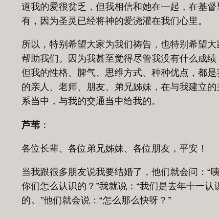
道我的爱很贫乏，但我相信和她在一起，在基督
有，因为圣灵已经将神的爱浇灌在我们心里。
所以，特别希望大家为我们祷告，也特别希望大
帮助我们。因为我甚至觉得尽管我没有什么成绩
但我的性格、脾气、思维方式、种种优点，都是
的亲人、老师、朋友、弟兄姊妹，在与我建立的
系当中，与我的交通当中给我的。
芦苇
：
各位长辈、各位弟兄姊妹、各位朋友，平安！
当我跟很多朋友说我要结婚了，他们就会问：“
你们怎么认识的？”我就说：“我们是去年十一认
的。”他们就会说：“怎么那么快呀？”