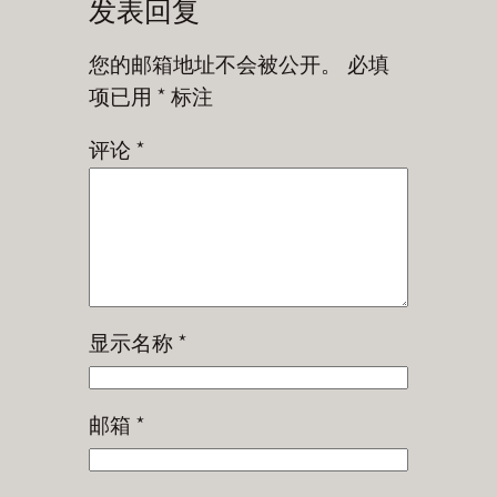
发表回复
您的邮箱地址不会被公开。
必填
项已用
*
标注
评论
*
显示名称
*
邮箱
*