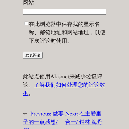
网站
在此浏览器中保存我的显示名
称、邮箱地址和网站地址，以便
下次评论时使用。
此站点使用Akismet来减少垃圾评
论。
了解我们如何处理您的评论数
据
。
←
Previous:
做妻
Next:
在主爱里
子的一点感想/
合一/ 钟林 海丹