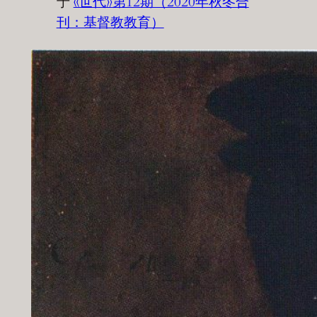
于
《世代》第12期（2020年秋冬合
刊：基督教教育）