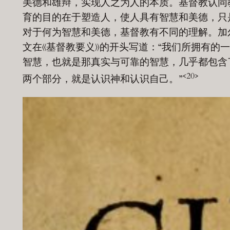
美德和雄辩，实现人之为人的本质。基督教认同
育的目的在于塑造人，使人具有智慧和美德，只
对于何为智慧和美德，基督教有不同的理解。加
文在《基督教要义》的开头写道：“我们所拥有的
智慧，也就是那真实与可靠的智慧，几乎都包含
<20>
两个部分，就是认识神和认识自己。”