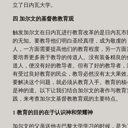
立了日内瓦大学。
四
加尔文的基督教教育观
触发加尔文在日内瓦进行教育改革的是日内瓦市
的无知。要教导他们明白圣经真理，成为敬虔的
人，一方面需要提高他们的教育程度，另一方面
要培养更多善于教导的传道人。没有装备精良的
道人，便没有好的教导者。但有了好的教导者，
有受过良好教育的民众，教导必然没有太大果效
要解决这个问题，就必须从教育入手。教育的核
是神的道。以下让我们结合加尔文的著作与教育
践，来考查加尔文基督教教育观的主要特点。
1 教育的目的在于认识神和荣耀神
加尔文的父亲送他去巴黎大学学习的时候，是为